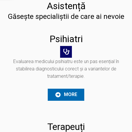
Asistență
Găsește specialiștii de care ai nevoie
Psihiatri
Evaluarea medicului psihiatru este un pas esențial în
stabilirea diagnosticului corect și a variantelor de
tratament/terapie.
MORE
Terapeuți