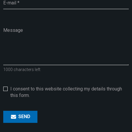
1000 characters left
I consent to this website collecting my details through
this form.
SEND