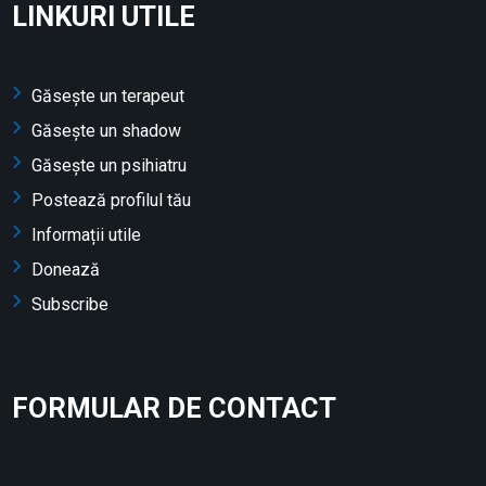
LINKURI UTILE
Găsește un terapeut
Găsește un shadow
Găsește un psihiatru
Postează profilul tău
Informații utile
Donează
Subscribe
FORMULAR DE CONTACT