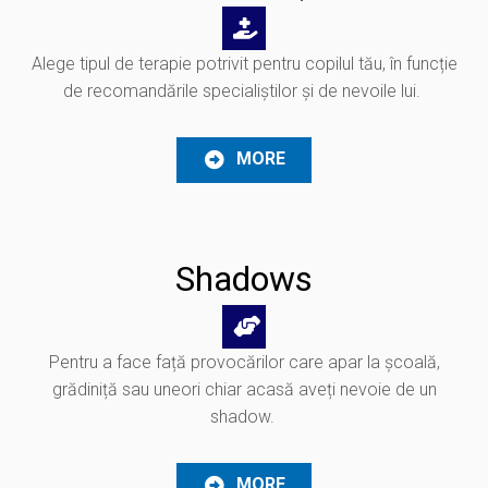
Alege tipul de terapie potrivit pentru copilul tău, în funcție
de recomandările specialiștilor și de nevoile lui.
MORE
Shadows
Pentru a face față provocărilor care apar la școală,
grădiniță sau uneori chiar acasă aveți nevoie de un
shadow.
MORE