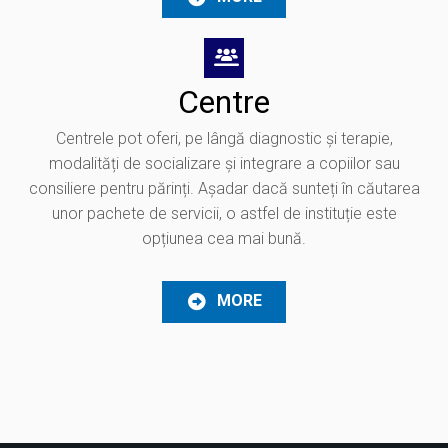
Centre
Centrele pot oferi, pe lângă diagnostic și terapie,
modalități de socializare și integrare a copiilor sau
consiliere pentru părinți. Așadar dacă sunteți în căutarea
unor pachete de servicii, o astfel de instituție este
opțiunea cea mai bună.
MORE