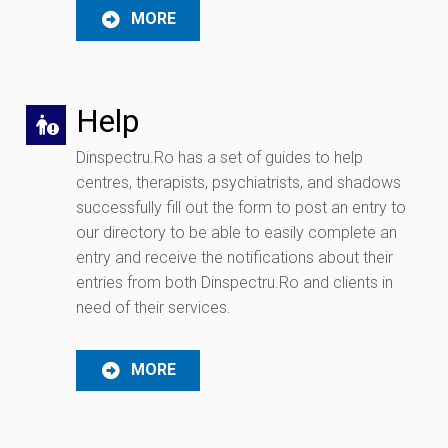
MORE
Help
Dinspectru.Ro has a set of guides to help
centres, therapists, psychiatrists, and shadows
successfully fill out the form to post an entry to
our directory to be able to easily complete an
entry and receive the notifications about their
entries from both Dinspectru.Ro and clients in
need of their services.
MORE