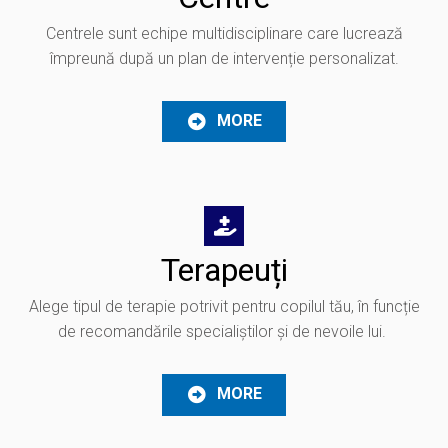
Centrele sunt echipe multidisciplinare care lucrează
împreună după un plan de intervenție personalizat.
MORE
Terapeuți
Alege tipul de terapie potrivit pentru copilul tău, în funcție
de recomandările specialiștilor și de nevoile lui.
MORE