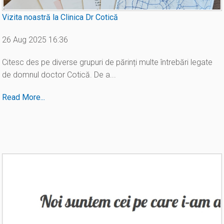
Vizita noastră la Clinica Dr Cotică
26 Aug 2025 16:36
Citesc des pe diverse grupuri de părinți multe întrebări legate
de domnul doctor Cotică. De a...
Read More...