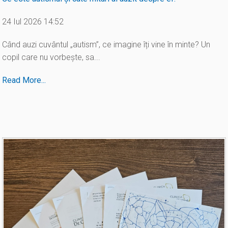
24 Iul 2026 14:52
Când auzi cuvântul „autism”, ce imagine îți vine în minte? Un
copil care nu vorbește, sa...
Read More...