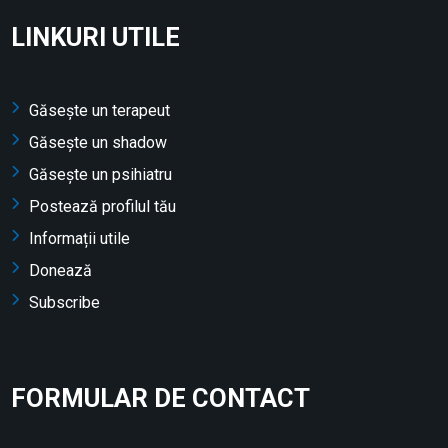
LINKURI UTILE
Găsește un terapeut
Găsește un shadow
Găsește un psihiatru
Postează profilul tău
Informații utile
Donează
Subscribe
FORMULAR DE CONTACT