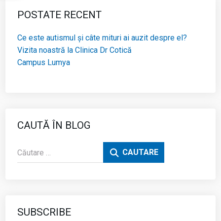
POSTATE RECENT
Ce este autismul și câte mituri ai auzit despre el?
Vizita noastră la Clinica Dr Cotică
Campus Lumya
CAUTĂ ÎN BLOG
Cautare
CAUTARE
SUBSCRIBE