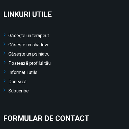
LINKURI UTILE
Găsește un terapeut
Găsește un shadow
Găsește un psihiatru
Postează profilul tău
Informații utile
Donează
Subscribe
FORMULAR DE CONTACT