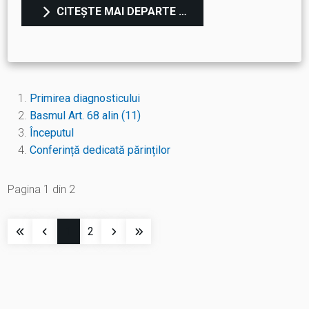
CITEȘTE MAI DEPARTE …
Primirea diagnosticului
Basmul Art. 68 alin (11)
Începutul
Conferință dedicată părinților
Pagina 1 din 2
1
2