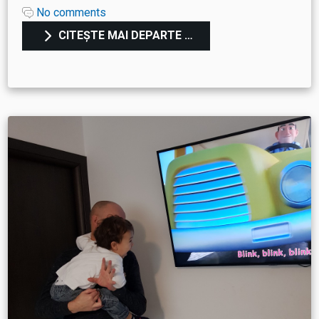
No comments
CITEȘTE MAI DEPARTE …