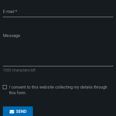
1000 characters left
I consent to this website collecting my details through
this form.
SEND