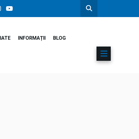
IATE
INFORMAȚII
BLOG