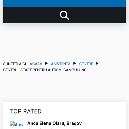
SUNTEȚI AICI:
ACASĂ
ASISTENȚĂ
CENTRE
CENTRUL START PENTRU AUTISM, CÂMPULUNG
TOP RATED
Anca Elena Olaru, Brașov