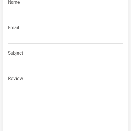
Name
Email
Subject
Review