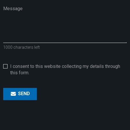
1000 characters left
I consent to this website collecting my details through
this form.
SEND