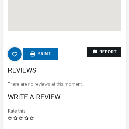
REPORT
PRINT
REVIEWS
There are no reviews at this moment..
WRITE A REVIEW
Rate this: