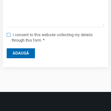
I consent to this website collecting my details
through this form. *
ADAUGĂ