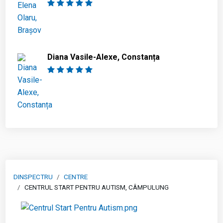
Diana Vasile-Alexe, Constanța
DINSPECTRU
CENTRE
CENTRUL START PENTRU AUTISM, CÂMPULUNG