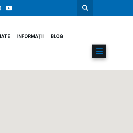
IATE
INFORMAȚII
BLOG