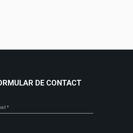
ORMULAR DE CONTACT