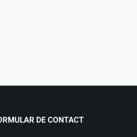
ORMULAR DE CONTACT