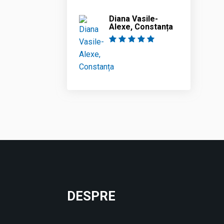
Diana Vasile-
Alexe, Constanța
DESPRE