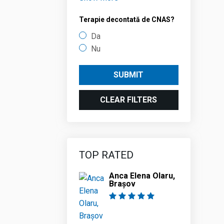
Terapie decontată de CNAS?
Da
Nu
SUBMIT
CLEAR FILTERS
TOP RATED
Anca Elena Olaru,
Brașov