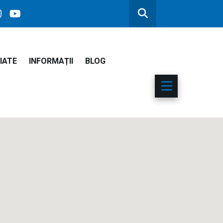
IATE
INFORMAȚII
BLOG