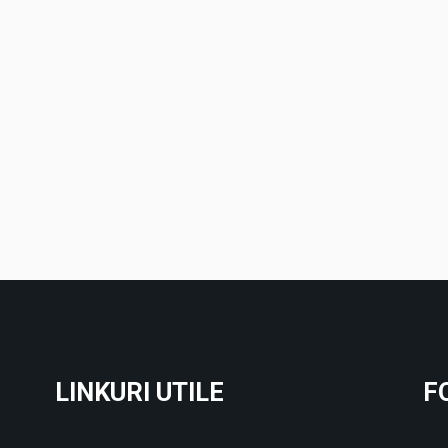
LINKURI UTILE
F