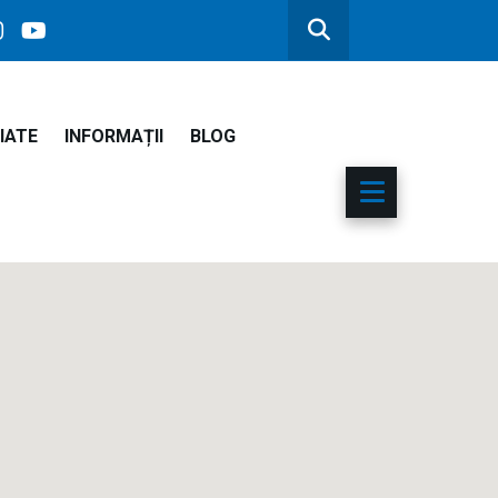
IATE
INFORMAȚII
BLOG