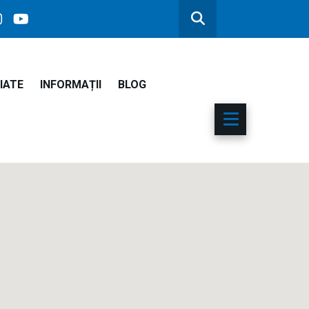
IATE
INFORMAȚII
BLOG