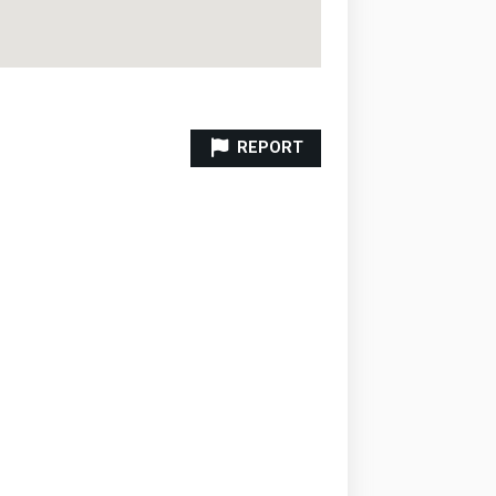
REPORT